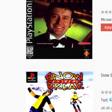
Μεταχε
Αγορ
Snow 
4
Τιμή: