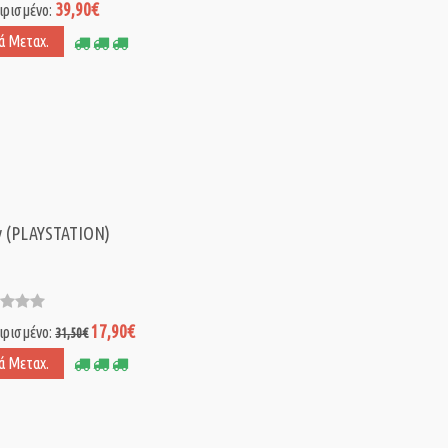
39,90€
ιρισμένο:
V-Rally (PLAYST
ά Μεταχ.
17
Μεταχ.:
31,50€
Laser Box Long
distance, Wirele
vibration box
(Playstation)
13,
Τιμή:
16,70€
y (PLAYSTATION)
Premier Manag
Ninety Nine
(Playstation)
17,90€
ιρισμένο:
31,50€
ά Μεταχ.
19
Μεταχ.:
20,70€
Chill (Playstatio