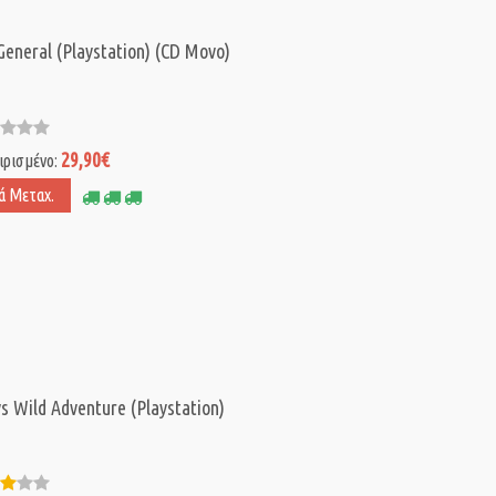
 General (Playstation) (CD Μονο)
29,90€
ιρισμένο:
ά Μεταχ.
s Wild Adventure (Playstation)