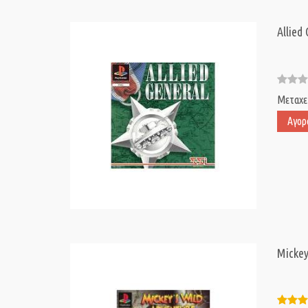
Allied
Μεταχε
Αγορ
Mickey