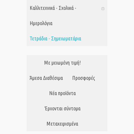
Καλλιτεχνικά - Σχολικά -
Ημερολόγια
Τετράδια - Σημειωματάρια
Με μειωμένη τιμή!
Άμεσα Διαθέσιμα
Προσφορές
Νέα προϊόντα
Έρχονται σύντομα
Μεταχειρισμένα