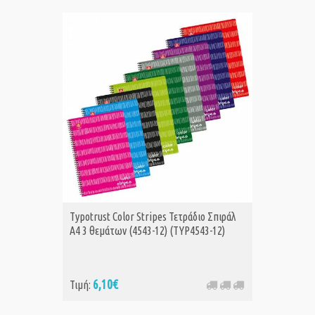
Typotrust Color Stripes Τετράδιο Σπιράλ
A4 3 θεμάτων (4543-12) (TYP4543-12)
6,10€
Τιμή: